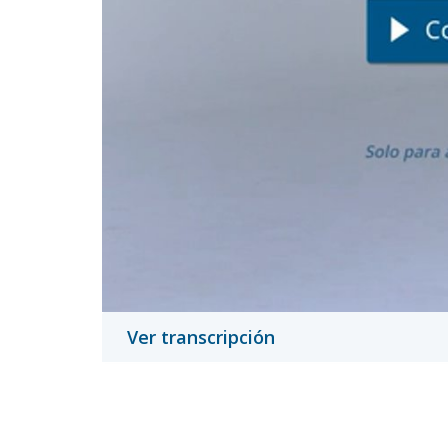
Ver transcripción