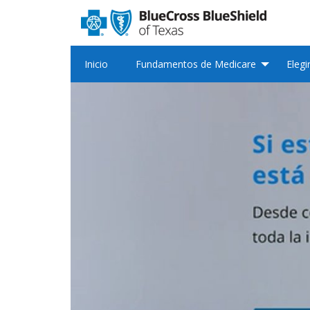
Inicio
Fundamentos de Medicare
Elegi